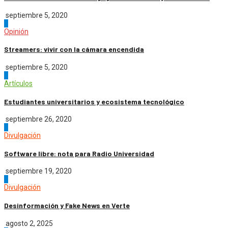
septiembre 5, 2020
3
Opinión
Streamers: vivir con la cámara encendida
septiembre 5, 2020
4
Artículos
Estudiantes universitarios y ecosistema tecnológico
septiembre 26, 2020
5
Divulgación
Software libre: nota para Radio Universidad
septiembre 19, 2020
1
Divulgación
Desinformación y Fake News en Verte
agosto 2, 2025