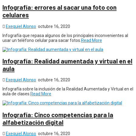
Infografía: errores al sacar una foto con
celulares
Exequiel Alonso
octubre 16, 2020
Infografía que repasa algunos de los principales inconvenientes al
usar un teléfono celular para sacar fotos.
Read More
Infografía: Realidad aumentada y virtual en el
aula
Exequiel Alonso
octubre 16, 2020
Infografía sobre la inclusión de la Realidad Aumentada y Virtual en el
aula de clases.
Read More
Infografía: Cinco competencias para la
alfabetización digital
Exequiel Alonso
octubre 16, 2020