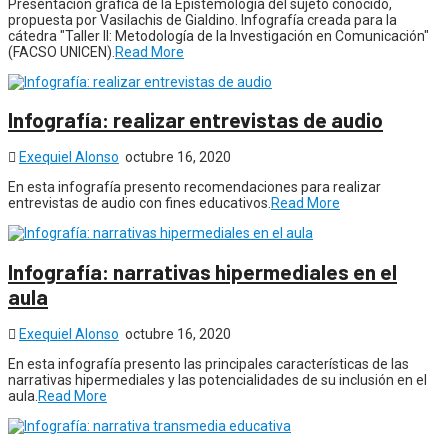
Presentación gráfica de la Epistemología del sujeto conocido,
propuesta por Vasilachis de Gialdino. Infografía creada para la
cátedra "Taller II: Metodología de la Investigación en Comunicación"
(FACSO UNICEN).
Read More
Infografía: realizar entrevistas de audio
Exequiel Alonso
octubre 16, 2020
En esta infografía presento recomendaciones para realizar
entrevistas de audio con fines educativos.
Read More
Infografía: narrativas hipermediales en el
aula
Exequiel Alonso
octubre 16, 2020
En esta infografía presento las principales características de las
narrativas hipermediales y las potencialidades de su inclusión en el
aula.
Read More