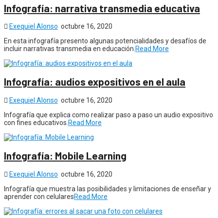
Infografía: narrativa transmedia educativa
Exequiel Alonso
octubre 16, 2020
En esta infografía presento algunas potencialidades y desafíos de
incluir narrativas transmedia en educación.
Read More
Infografía: audios expositivos en el aula
Exequiel Alonso
octubre 16, 2020
Infografía que explica como realizar paso a paso un audio expositivo
con fines educativos.
Read More
Infografía: Mobile Learning
Exequiel Alonso
octubre 16, 2020
Infografía que muestra las posibilidades y limitaciones de enseñar y
aprender con celulares
Read More